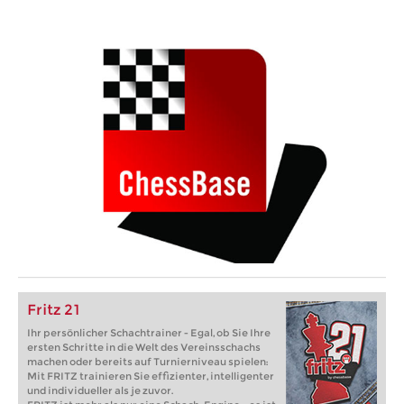
Fritz 21
Ihr persönlicher Schachtrainer - Egal, ob Sie Ihre
ersten Schritte in die Welt des Vereinsschachs
machen oder bereits auf Turnierniveau spielen:
Mit FRITZ trainieren Sie effizienter, intelligenter
und individueller als je zuvor.