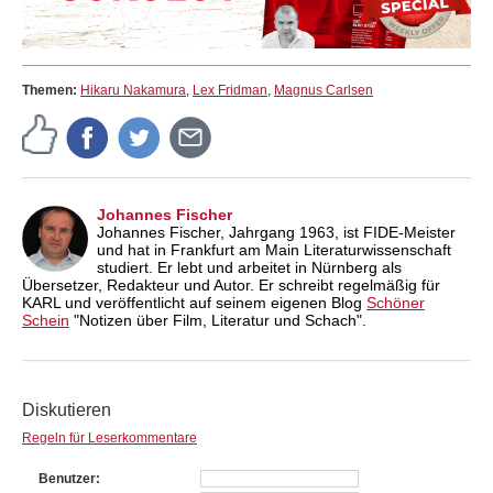
Themen:
Hikaru Nakamura
,
Lex Fridman
,
Magnus Carlsen
Johannes Fischer
Johannes Fischer, Jahrgang 1963, ist FIDE-Meister
und hat in Frankfurt am Main Literaturwissenschaft
studiert. Er lebt und arbeitet in Nürnberg als
Übersetzer, Redakteur und Autor. Er schreibt regelmäßig für
KARL und veröffentlicht auf seinem eigenen Blog
Schöner
Schein
"Notizen über Film, Literatur und Schach".
Diskutieren
Regeln für Leserkommentare
Benutzer