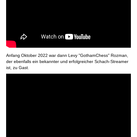
Anfang Oktober 2022 war dann Levy "GothamChess" Rozman,
der ebenfalls ein bekannter und erfolgreicher Schach-Streamer
ist, zu Gast.