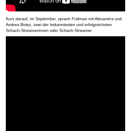
Kurz darauf, im September, sprach Fridman mit Alexandra und
Andrea Botez, zwei der bekanntesten und erfolgreichsten
Schach-Streamerinnen oder Schach-Streamer.