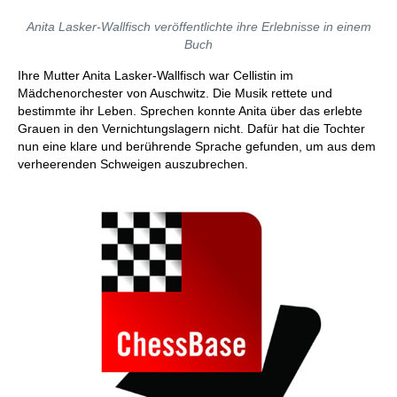
Anita Lasker-Wallfisch veröffentlichte ihre Erlebnisse in einem
Buch
Ihre Mutter Anita Lasker-Wallfisch war Cellistin im
Mädchenorchester von Auschwitz. Die Musik rettete und
bestimmte ihr Leben. Sprechen konnte Anita über das erlebte
Grauen in den Vernichtungslagern nicht. Dafür hat die Tochter
nun eine klare und berührende Sprache gefunden, um aus dem
verheerenden Schweigen auszubrechen.