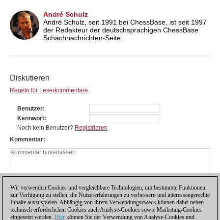
André Schulz
André Schulz, seit 1991 bei ChessBase, ist seit 1997
der Redakteur der deutschsprachigen ChessBase
Schachnachrichten-Seite.
Diskutieren
Regeln für Leserkommentare
Benutzer
Kennwort
Noch kein Benutzer?
Registrieren
Kommentar
Wir verwenden Cookies und vergleichbare Technologien, um bestimmte Funktionen
zur Verfügung zu stellen, die Nutzererfahrungen zu verbessern und interessengerechte
Inhalte auszuspielen. Abhängig von ihrem Verwendungszweck können dabei neben
technisch erforderlichen Cookies auch Analyse-Cookies sowie Marketing-Cookies
eingesetzt werden.
Hier
können Sie der Verwendung von Analyse-Cookies und