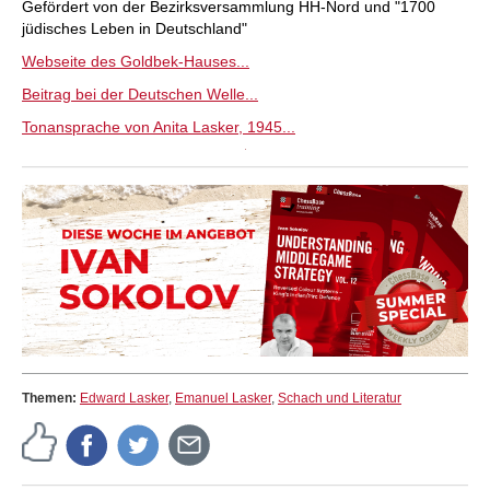
Gefördert von der Bezirksversammlung HH-Nord und "1700
jüdisches Leben in Deutschland"
Webseite des Goldbek-Hauses...
Beitrag bei der Deutschen Welle...
Tonansprache von Anita Lasker, 1945...
Themen:
Edward Lasker
,
Emanuel Lasker
,
Schach und Literatur