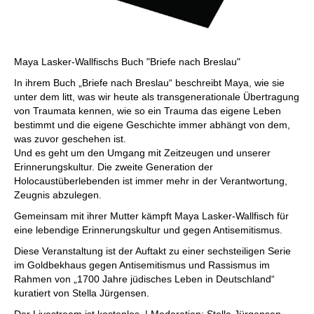
Maya Lasker-Wallfischs Buch "Briefe nach Breslau"
In ihrem Buch „Briefe nach Breslau“ beschreibt Maya, wie sie
unter dem litt, was wir heute als transgenerationale Übertragung
von Traumata kennen, wie so ein Trauma das eigene Leben
bestimmt und die eigene Geschichte immer abhängt von dem,
was zuvor geschehen ist.
Und es geht um den Umgang mit Zeitzeugen und unserer
Erinnerungskultur. Die zweite Generation der
Holocaustüberlebenden ist immer mehr in der Verantwortung,
Zeugnis abzulegen.
Gemeinsam mit ihrer Mutter kämpft Maya Lasker-Wallfisch für
eine lebendige Erinnerungskultur und gegen Antisemitismus.
Diese Veranstaltung ist der Auftakt zu einer sechsteiligen Serie
im Goldbekhaus gegen Antisemitismus und Rassismus im
Rahmen von „1700 Jahre jüdisches Leben in Deutschland“
kuratiert von Stella Jürgensen.