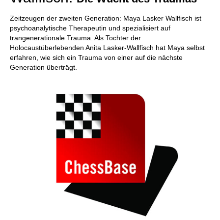
Zeitzeugen der zweiten Generation: Maya Lasker Wallfisch ist
psychoanalytische Therapeutin und spezialisiert auf
trangenerationale Trauma. Als Tochter der
Holocaustüberlebenden Anita Lasker-Wallfisch hat Maya selbst
erfahren, wie sich ein Trauma von einer auf die nächste
Generation überträgt.