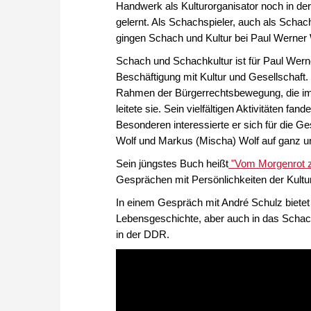
Handwerk als Kulturorganisator noch in de
gelernt. Als Schachspieler, auch als Schac
gingen Schach und Kultur bei Paul Werner
Schach und Schachkultur ist für Paul Wern
Beschäftigung mit Kultur und Gesellschaft. 
Rahmen der Bürgerrechtsbewegung, die im
leitete sie. Sein vielfältigen Aktivitäten f
Besonderen interessierte er sich für die Ge
Wolf und Markus (Mischa) Wolf auf ganz un
Sein jüngstes Buch heißt
"Vom Morgenrot z
Gesprächen mit Persönlichkeiten der Kult
In einem Gespräch mit André Schulz bietet
Lebensgeschichte, aber auch in das Schac
in der DDR.