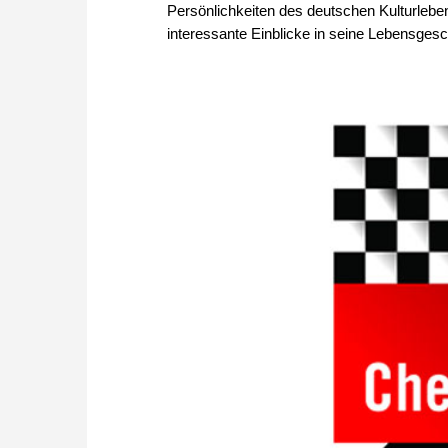
Persönlichkeiten des deutschen Kulturlebe
interessante Einblicke in seine Lebensgesc