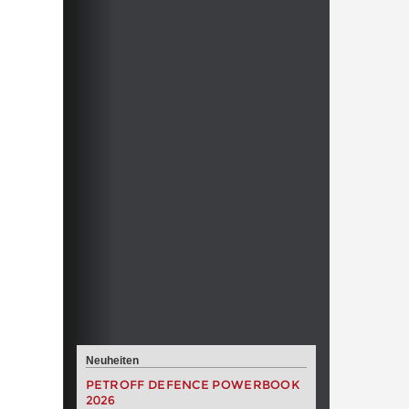
Neuheiten
PETROFF DEFENCE POWERBOOK
2026