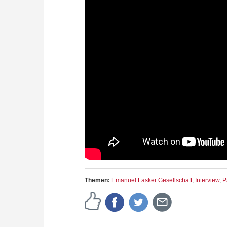
Themen:
Emanuel Lasker Gesellschaft
,
Interview
,
P