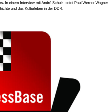
ns. In einem Interview mit André Schulz bietet Paul Werner Wagner
hichte und das Kulturleben in der DDR.