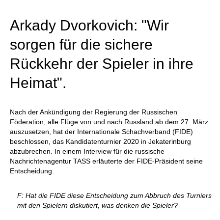
Arkady Dvorkovich: "Wir
sorgen für die sichere
Rückkehr der Spieler in ihre
Heimat".
Nach der Ankündigung der Regierung der Russischen
Föderation, alle Flüge von und nach Russland ab dem 27. März
auszusetzen, hat der Internationale Schachverband (FIDE)
beschlossen, das Kandidatenturnier 2020 in Jekaterinburg
abzubrechen. In einem Interview für die russische
Nachrichtenagentur TASS erläuterte der FIDE-Präsident seine
Entscheidung.
F: Hat die FIDE diese Entscheidung zum Abbruch des Turniers
mit den Spielern diskutiert, was denken die Spieler?