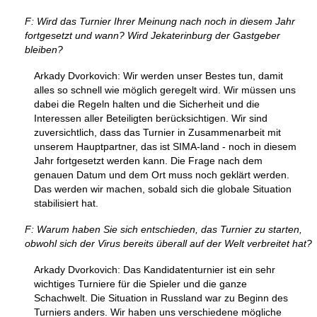
F: Wird das Turnier Ihrer Meinung nach noch in diesem Jahr
fortgesetzt und wann? Wird Jekaterinburg der Gastgeber
bleiben?
Arkady Dvorkovich: Wir werden unser Bestes tun, damit
alles so schnell wie möglich geregelt wird. Wir müssen uns
dabei die Regeln halten und die Sicherheit und die
Interessen aller Beteiligten berücksichtigen. Wir sind
zuversichtlich, dass das Turnier in Zusammenarbeit mit
unserem Hauptpartner, das ist SIMA-land - noch in diesem
Jahr fortgesetzt werden kann. Die Frage nach dem
genauen Datum und dem Ort muss noch geklärt werden.
Das werden wir machen, sobald sich die globale Situation
stabilisiert hat.
F: Warum haben Sie sich entschieden, das Turnier zu starten,
obwohl sich der Virus bereits überall auf der Welt verbreitet hat?
Arkady Dvorkovich: Das Kandidatenturnier ist ein sehr
wichtiges Turniere für die Spieler und die ganze
Schachwelt. Die Situation in Russland war zu Beginn des
Turniers anders. Wir haben uns verschiedene mögliche