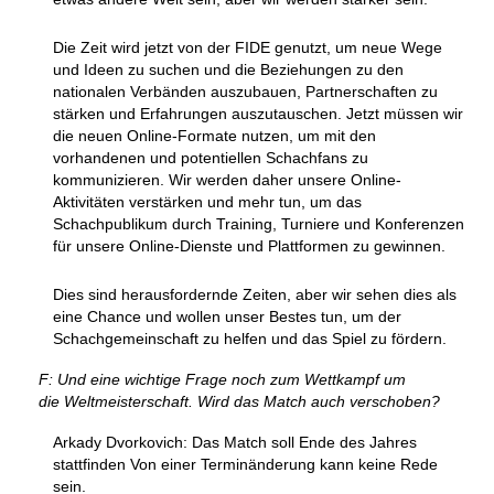
Die Zeit wird jetzt von der FIDE genutzt, um neue Wege
und Ideen zu suchen und die Beziehungen zu den
nationalen Verbänden auszubauen, Partnerschaften zu
stärken und Erfahrungen auszutauschen. Jetzt müssen wir
die neuen Online-Formate nutzen, um mit den
vorhandenen und potentiellen Schachfans zu
kommunizieren. Wir werden daher unsere Online-
Aktivitäten verstärken und mehr tun, um das
Schachpublikum durch Training, Turniere und Konferenzen
für unsere Online-Dienste und Plattformen zu gewinnen.
Dies sind herausfordernde Zeiten, aber wir sehen dies als
eine Chance und wollen unser Bestes tun, um der
Schachgemeinschaft zu helfen und das Spiel zu fördern.
F: Und eine wichtige Frage noch zum Wettkampf um
die Weltmeisterschaft. Wird das Match auch verschoben?
Arkady Dvorkovich: Das Match soll Ende des Jahres
stattfinden Von einer Terminänderung kann keine Rede
sein.