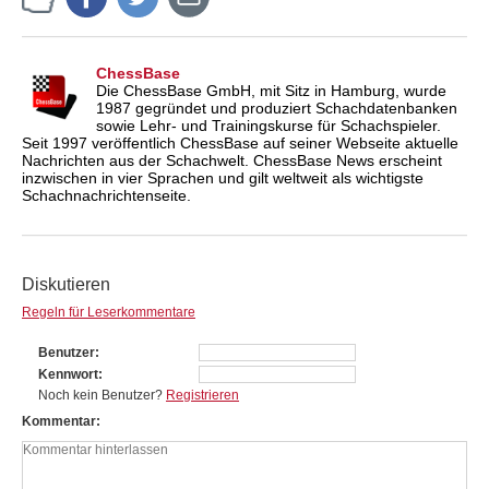
ChessBase
Die ChessBase GmbH, mit Sitz in Hamburg, wurde
1987 gegründet und produziert Schachdatenbanken
sowie Lehr- und Trainingskurse für Schachspieler.
Seit 1997 veröffentlich ChessBase auf seiner Webseite aktuelle
Nachrichten aus der Schachwelt. ChessBase News erscheint
inzwischen in vier Sprachen und gilt weltweit als wichtigste
Schachnachrichtenseite.
Diskutieren
Regeln für Leserkommentare
Benutzer
Kennwort
Noch kein Benutzer?
Registrieren
Kommentar