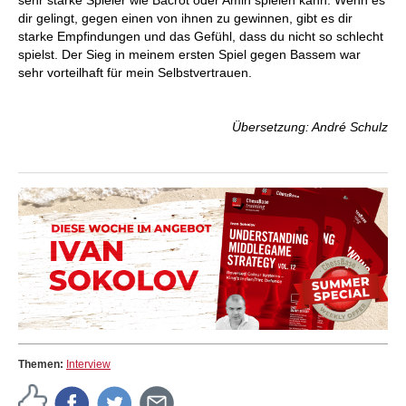
sehr starke Spieler wie Bacrot oder Amin spielen kann. Wenn es
dir gelingt, gegen einen von ihnen zu gewinnen, gibt es dir
starke Empfindungen und das Gefühl, dass du nicht so schlecht
spielst. Der Sieg in meinem ersten Spiel gegen Bassem war
sehr vorteilhaft für mein Selbstvertrauen.
Übersetzung: André Schulz
Themen:
Interview