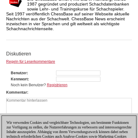
1987 gegründet und produziert Schachdatenbanken
sowie Lehr- und Trainingskurse für Schachspieler.
Seit 1997 veröffentlich ChessBase auf seiner Webseite aktuelle
Nachrichten aus der Schachwelt. ChessBase News erscheint
inzwischen in vier Sprachen und gilt weltweit als wichtigste
Schachnachrichtenseite.
Diskutieren
Regeln für Leserkommentare
Benutzer
Kennwort
Noch kein Benutzer?
Registrieren
Kommentar
Wir verwenden Cookies und vergleichbare Technologien, um bestimmte Funktionen
zur Verfügung zu stellen, die Nutzererfahrungen zu verbessern und interessengerechte
Inhalte auszuspielen. Abhängig von ihrem Verwendungszweck können dabei neben
technisch erforderlichen Cookies auch Analyse-Cookies sowie Marketing-Cookies