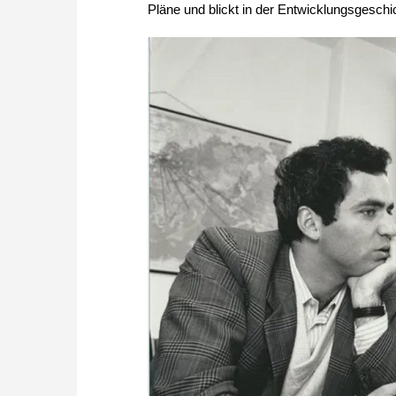
Pläne und blickt in der Entwicklungsgeschi