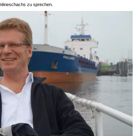
nlineschachs zu sprechen.