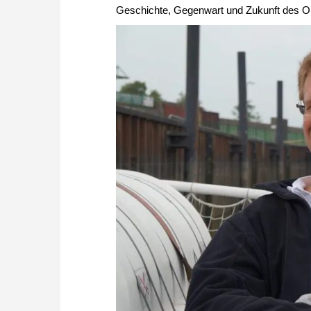
Geschichte, Gegenwart und Zukunft des O