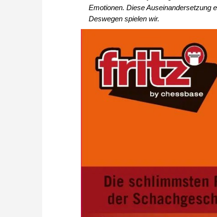
Emotionen. Diese Auseinandersetzung ei
Deswegen spielen wir.