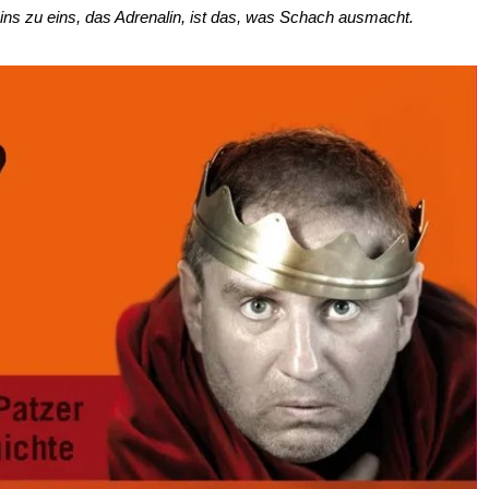
ns zu eins, das Adrenalin, ist das, was Schach ausmacht.