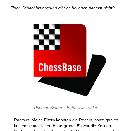
Einen Schachhintergrund gibt es bei euch daheim nicht?
Rasmus Svane. | Foto: Uwe Zinke
Rasmus: Meine Eltern kannten die Regeln, sonst gab es
keinen schachlichen Hintergrund. Es war die Kellogs-