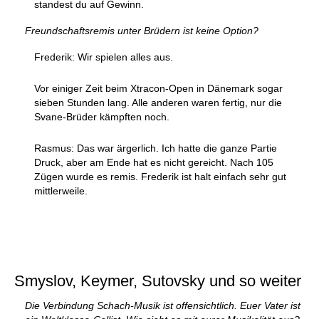
standest du auf Gewinn.
Freundschaftsremis unter Brüdern ist keine Option?
Frederik: Wir spielen alles aus.
Vor einiger Zeit beim Xtracon-Open in Dänemark sogar
sieben Stunden lang. Alle anderen waren fertig, nur die
Svane-Brüder kämpften noch.
Rasmus: Das war ärgerlich. Ich hatte die ganze Partie
Druck, aber am Ende hat es nicht gereicht. Nach 105
Zügen wurde es remis. Frederik ist halt einfach sehr gut
mittlerweile.
Smyslov, Keymer, Sutovsky und so weiter
Die Verbindung Schach-Musik ist offensichtlich. Euer Vater ist