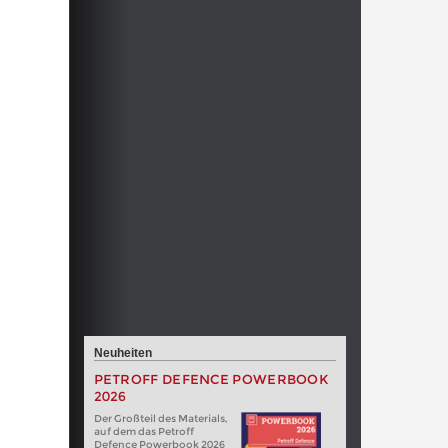
Neuheiten
PETROFF DEFENCE POWERBOOK
2026
Der Großteil des Materials,
auf dem das Petroff
Defence Powerbook 2026