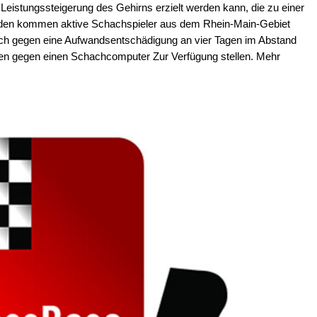
 Leistungssteigerung des Gehirns erzielt werden kann, die zu einer
nden kommen aktive Schachspieler aus dem Rhein-Main-Gebiet
sich gegen eine Aufwandsentschädigung an vier Tagen im Abstand
ien gegen einen Schachcomputer Zur Verfügung stellen. Mehr