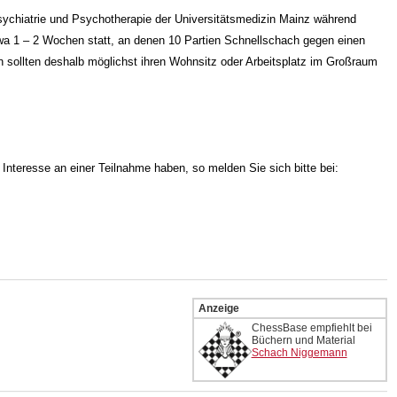
Psychiatrie und Psychotherapie der Universitätsmedizin Mainz während
wa 1 – 2 Wochen statt, an denen 10 Partien Schnellschach gegen einen
sollten deshalb möglichst ihren Wohnsitz oder Arbeitsplatz im Großraum
e Interesse an einer Teilnahme haben, so melden Sie sich bitte bei:
Anzeige
ChessBase empfiehlt bei
Büchern und Material
Schach Niggemann