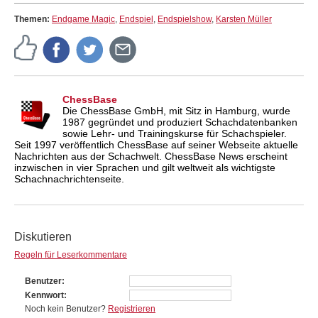
Themen:
Endgame Magic
,
Endspiel
,
Endspielshow
,
Karsten Müller
ChessBase
Die ChessBase GmbH, mit Sitz in Hamburg, wurde
1987 gegründet und produziert Schachdatenbanken
sowie Lehr- und Trainingskurse für Schachspieler.
Seit 1997 veröffentlich ChessBase auf seiner Webseite aktuelle
Nachrichten aus der Schachwelt. ChessBase News erscheint
inzwischen in vier Sprachen und gilt weltweit als wichtigste
Schachnachrichtenseite.
Diskutieren
Regeln für Leserkommentare
Benutzer
Kennwort
Noch kein Benutzer?
Registrieren