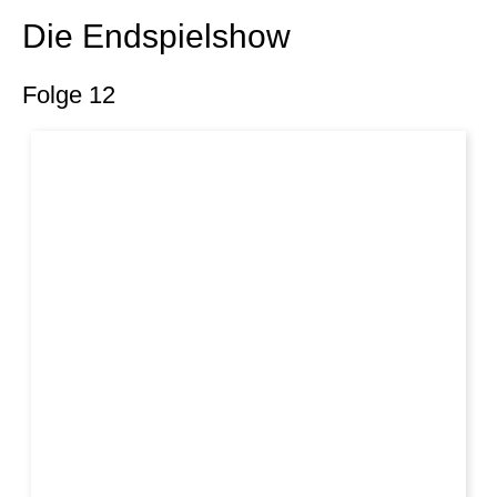
Die Endspielshow
Folge 12