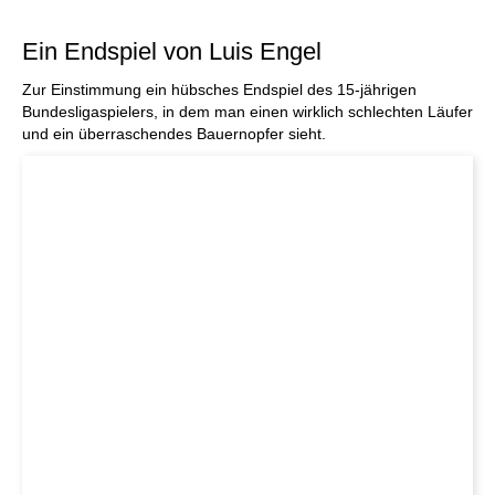
Ein Endspiel von Luis Engel
Zur Einstimmung ein hübsches Endspiel des 15-jährigen
Bundesligaspielers, in dem man einen wirklich schlechten Läufer
und ein überraschendes Bauernopfer sieht.