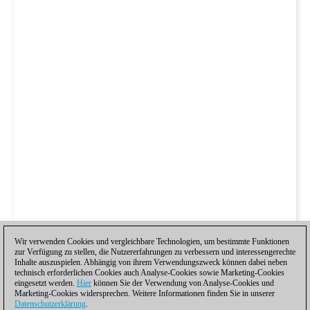
Wir verwenden Cookies und vergleichbare Technologien, um bestimmte Funktionen
zur Verfügung zu stellen, die Nutzererfahrungen zu verbessern und interessengerechte
Inhalte auszuspielen. Abhängig von ihrem Verwendungszweck können dabei neben
technisch erforderlichen Cookies auch Analyse-Cookies sowie Marketing-Cookies
eingesetzt werden.
Hier
können Sie der Verwendung von Analyse-Cookies und
Marketing-Cookies widersprechen. Weitere Informationen finden Sie in unserer
Datenschutzerklärung
.