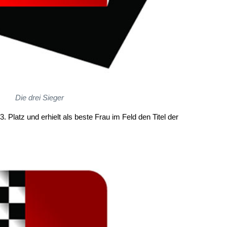
Die drei Sieger
 Platz und erhielt als beste Frau im Feld den Titel der