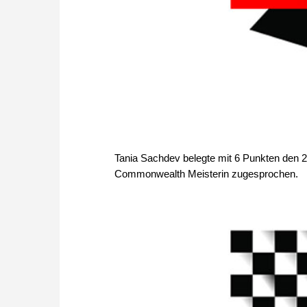
Tania Sachdev belegte mit 6 Punkten den 23.
Commonwealth Meisterin zugesprochen.