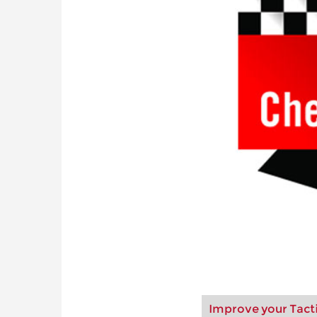
Improve your Tact