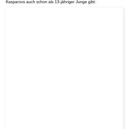
Kasparovs auch schon als 13-jähriger Junge gibt: