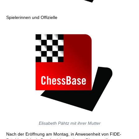
Spielerinnen und Offizielle
Elisabeth Pähtz mit ihrer Mutter
Nach der Eröffnung am Montag, in Anwesenheit von FIDE-