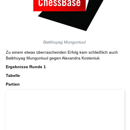
Batkhuyag Munguntuul
Zu einem etwas überraschenden Erfolg kam schließlich auch
Batkhuyag Munguntuul gegen Alexandra Kosteniuk.
Ergebnisse Runde 1
Tabelle
Partien