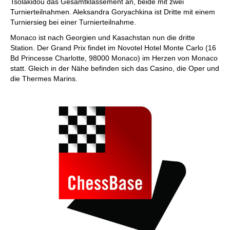
Tsolakidou das Gesamtklassement an, beide mit zwei
Turnierteilnahmen. Aleksandra Goryachkina ist Dritte mit einem
Turniersieg bei einer Turnierteilnahme.
Monaco ist nach Georgien und Kasachstan nun die dritte
Station. Der Grand Prix findet im Novotel Hotel Monte Carlo (16
Bd Princesse Charlotte, 98000 Monaco) im Herzen von Monaco
statt. Gleich in der Nähe befinden sich das Casino, die Oper und
die Thermes Marins.