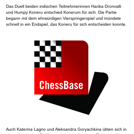
Das Duell beiden indischen Teilnehmerinnen Harika Dronvalli
und Humpy Koneru entschied Konerum für sich. Die Partie
begann mit dem ehrwürdigen Vierspringerspiel und mündete
schnell in ein Endspiel, das Koneru für sich entscheiden konnte.
Auch Katerina Lagno und Aleksandra Goryachkina übten sich in