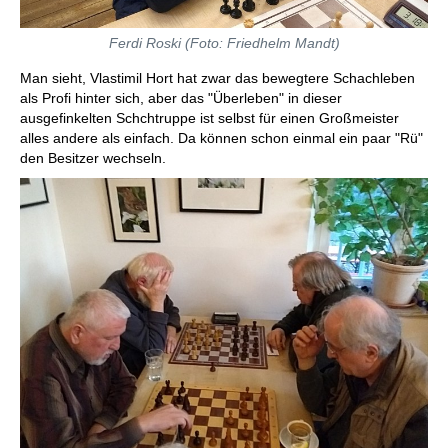
Ferdi Roski (Foto: Friedhelm Mandt)
Man sieht, Vlastimil Hort hat zwar das bewegtere Schachleben
als Profi hinter sich, aber das "Überleben" in dieser
ausgefinkelten Schchtruppe ist selbst für einen Großmeister
alles andere als einfach. Da können schon einmal ein paar "Rü"
den Besitzer wechseln.