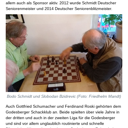
allem auch als Sponsor aktiv. 2012 wurde Schmidt Deutscher
Seniorenmeister und 2014 Deutscher Seniorenblitzmeister.
Bodo Schmidt und Slobodan Bzidrevic (Foto: Friedhelm Mandt)
Auch Gottfried Schumacher und Ferdinand Roski gehörten dem
Godesberger Schackklub an. Beide spielten über viele Jahre in
der dritten und auch in der zweiten Liga für die Godesberger
und sind vor allem unglaublich routinierte und schnelle