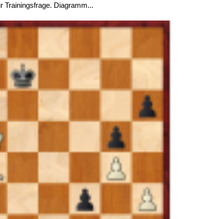
 Trainingsfrage. Diagramm...