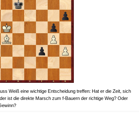
s Weiß eine wichtige Entscheidung treffen: Hat er die Zeit, sich
der ist die direkte Marsch zum f-Bauern der richtige Weg? Oder
 Gewinn?