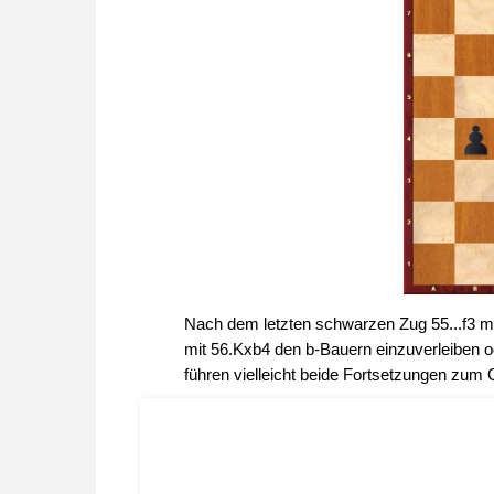
Nach dem letzten schwarzen Zug 55...f3 mus
mit 56.Kxb4 den b-Bauern einzuverleiben o
führen vielleicht beide Fortsetzungen zum