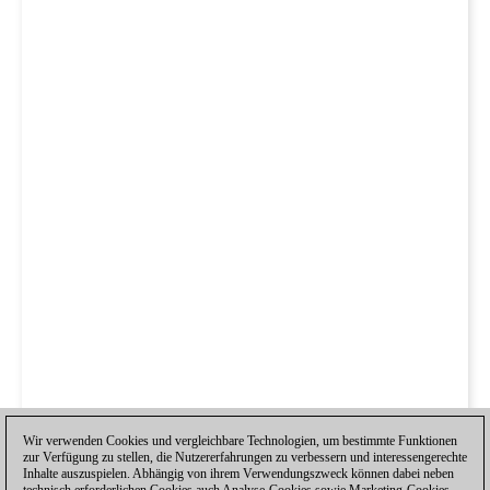
Wir verwenden Cookies und vergleichbare Technologien, um bestimmte Funktionen
zur Verfügung zu stellen, die Nutzererfahrungen zu verbessern und interessengerechte
Inhalte auszuspielen. Abhängig von ihrem Verwendungszweck können dabei neben