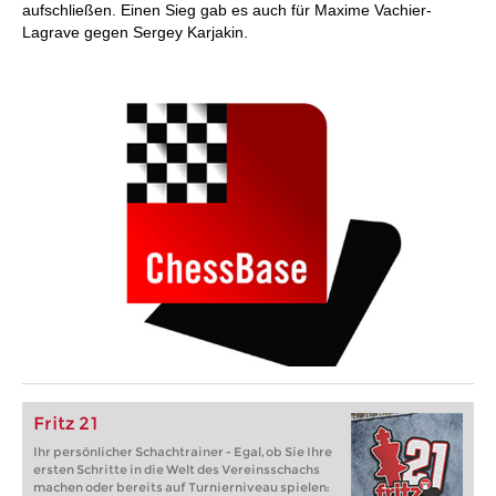
aufschließen. Einen Sieg gab es auch für Maxime Vachier-
Lagrave gegen Sergey Karjakin.
Fritz 21
Ihr persönlicher Schachtrainer - Egal, ob Sie Ihre
ersten Schritte in die Welt des Vereinsschachs
machen oder bereits auf Turnierniveau spielen: