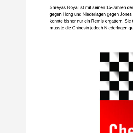
Shreyas Royal ist mit seinen 15-Jahren der
gegen Hong und Niederlagen gegen Jones 
konnte bisher nur ein Remis ergattern. Si
musste die Chinesin jedoch Niederlagen qui