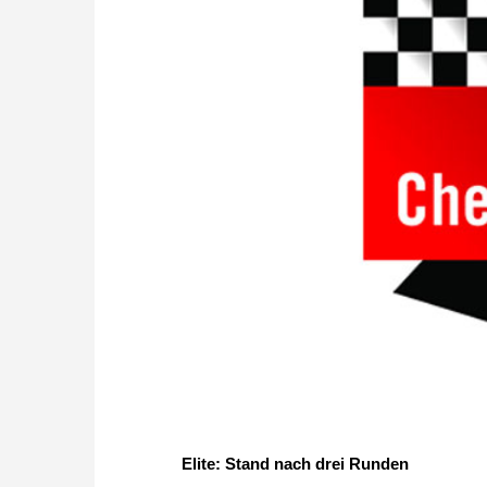
Elite: Stand nach drei Runden