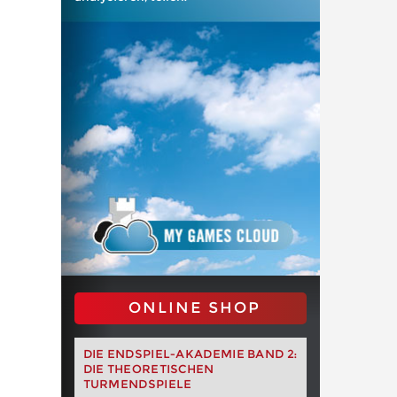
ONLINE SHOP
DIE ENDSPIEL-AKADEMIE BAND 2:
DIE THEORETISCHEN
TURMENDSPIELE