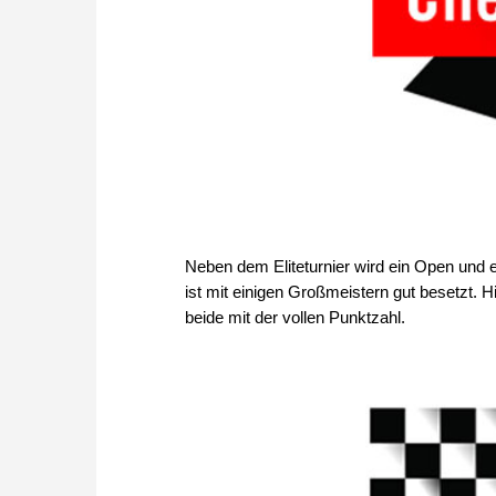
Neben dem Eliteturnier wird ein Open und e
ist mit einigen Großmeistern gut besetzt
beide mit der vollen Punktzahl.