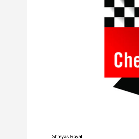
Shreyas Royal