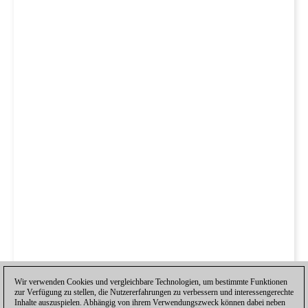
Wir verwenden Cookies und vergleichbare Technologien, um bestimmte Funktionen
zur Verfügung zu stellen, die Nutzererfahrungen zu verbessern und interessengerechte
Inhalte auszuspielen. Abhängig von ihrem Verwendungszweck können dabei neben