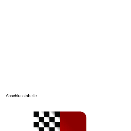
Abschlusstabelle: