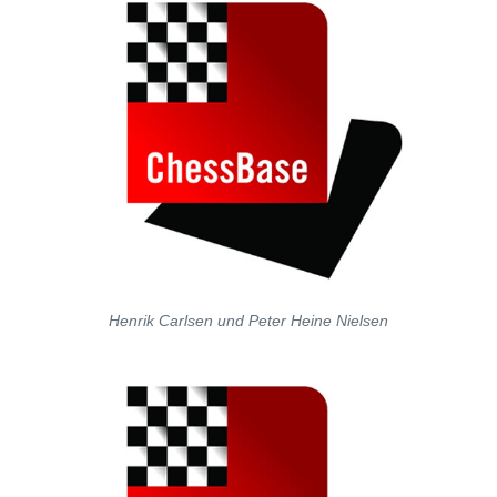
Henrik Carlsen und Peter Heine Nielsen