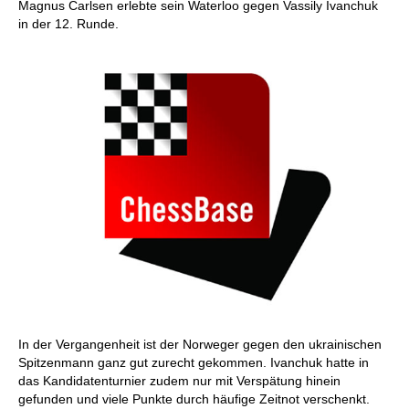
Magnus Carlsen erlebte sein Waterloo gegen Vassily Ivanchuk
in der 12. Runde.
In der Vergangenheit ist der Norweger gegen den ukrainischen
Spitzenmann ganz gut zurecht gekommen. Ivanchuk hatte in
das Kandidatenturnier zudem nur mit Verspätung hinein
gefunden und viele Punkte durch häufige Zeitnot verschenkt.