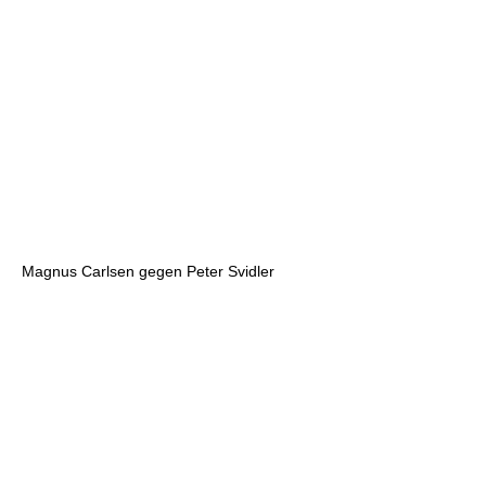
Magnus Carlsen gegen Peter Svidler