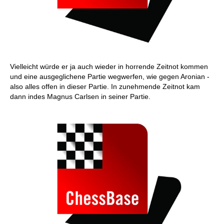
Vielleicht würde er ja auch wieder in horrende Zeitnot kommen
und eine ausgeglichene Partie wegwerfen, wie gegen Aronian -
also alles offen in dieser Partie. In zunehmende Zeitnot kam
dann indes Magnus Carlsen in seiner Partie.