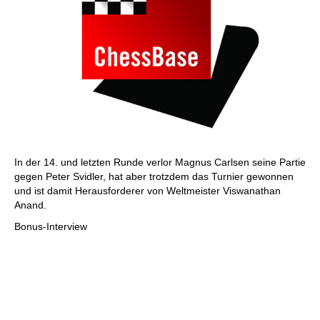
In der 14. und letzten Runde verlor Magnus Carlsen seine Partie
gegen Peter Svidler, hat aber trotzdem das Turnier gewonnen
und ist damit Herausforderer von Weltmeister Viswanathan
Anand.
Bonus-Interview