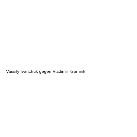
Vassily Ivanchuk gegen Vladimir Kramnik