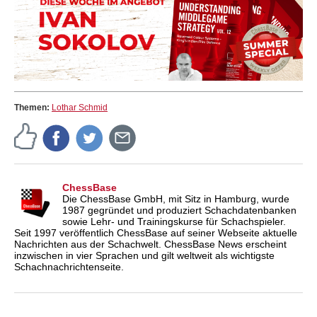
Themen:
Lothar Schmid
ChessBase
Die ChessBase GmbH, mit Sitz in Hamburg, wurde
1987 gegründet und produziert Schachdatenbanken
sowie Lehr- und Trainingskurse für Schachspieler.
Seit 1997 veröffentlich ChessBase auf seiner Webseite aktuelle
Nachrichten aus der Schachwelt. ChessBase News erscheint
inzwischen in vier Sprachen und gilt weltweit als wichtigste
Schachnachrichtenseite.