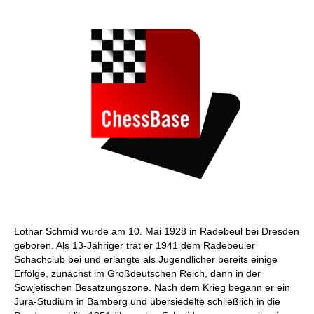
individueller als je zuvor.
Lothar Schmid wurde am 10. Mai 1928 in Radebeul bei Dresden
geboren. Als 13-Jähriger trat er 1941 dem Radebeuler
Schachclub bei und erlangte als Jugendlicher bereits einige
Erfolge, zunächst im Großdeutschen Reich, dann in der
Sowjetischen Besatzungszone. Nach dem Krieg begann er ein
Jura-Studium in Bamberg und übersiedelte schließlich in die