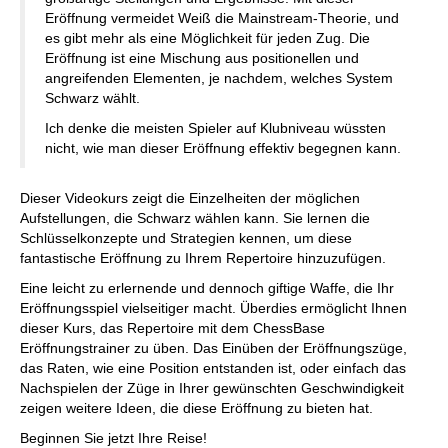
Eröffnung vermeidet Weiß die Mainstream-Theorie, und
es gibt mehr als eine Möglichkeit für jeden Zug. Die
Eröffnung ist eine Mischung aus positionellen und
angreifenden Elementen, je nachdem, welches System
Schwarz wählt.
Ich denke die meisten Spieler auf Klubniveau wüssten
nicht, wie man dieser Eröffnung effektiv begegnen kann.
Dieser Videokurs zeigt die Einzelheiten der möglichen
Aufstellungen, die Schwarz wählen kann. Sie lernen die
Schlüsselkonzepte und Strategien kennen, um diese
fantastische Eröffnung zu Ihrem Repertoire hinzuzufügen.
Eine leicht zu erlernende und dennoch giftige Waffe, die Ihr
Eröffnungsspiel vielseitiger macht. Überdies ermöglicht Ihnen
dieser Kurs, das Repertoire mit dem ChessBase
Eröffnungstrainer zu üben. Das Einüben der Eröffnungszüge,
das Raten, wie eine Position entstanden ist, oder einfach das
Nachspielen der Züge in Ihrer gewünschten Geschwindigkeit
zeigen weitere Ideen, die diese Eröffnung zu bieten hat.
Beginnen Sie jetzt Ihre Reise!