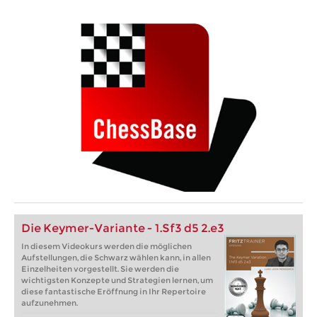
Die Keymer-Variante - 1.Sf3 d5 2.e3
In diesem Videokurs werden die möglichen
Aufstellungen, die Schwarz wählen kann, in allen
Einzelheiten vorgestellt. Sie werden die
wichtigsten Konzepte und Strategien lernen, um
diese fantastische Eröffnung in Ihr Repertoire
aufzunehmen.