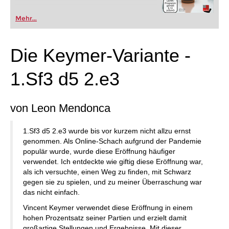
Mehr...
Die Keymer-Variante -
1.Sf3 d5 2.e3
von Leon Mendonca
1.Sf3 d5 2.e3 wurde bis vor kurzem nicht allzu ernst
genommen. Als Online-Schach aufgrund der Pandemie
populär wurde, wurde diese Eröffnung häufiger
verwendet. Ich entdeckte wie giftig diese Eröffnung war,
als ich versuchte, einen Weg zu finden, mit Schwarz
gegen sie zu spielen, und zu meiner Überraschung war
das nicht einfach.
Vincent Keymer verwendet diese Eröffnung in einem
hohen Prozentsatz seiner Partien und erzielt damit
großartige Stellungen und Ergebnisse. Mit dieser