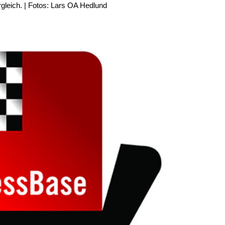
rgleich. | Fotos: Lars OA Hedlund