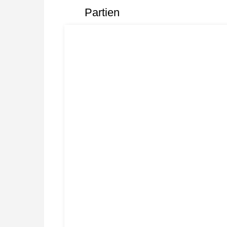
Partien