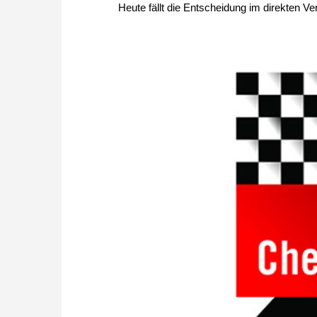
Heute fällt die Entscheidung im direkten Ve