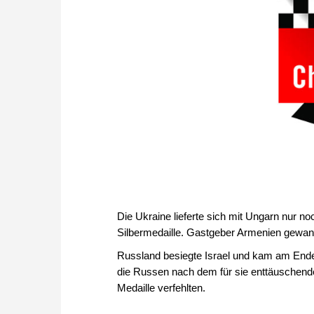
Die Ukraine lieferte sich mit Ungarn nur n
Silbermedaille. Gastgeber Armenien gewann
Russland besiegte Israel und kam am Ende 
die Russen nach dem für sie enttäuschend
Medaille verfehlten.