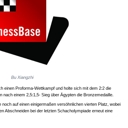
Bu Xiangzhi
och einen Proforma-Wettkampf und holte sich mit dem 2:2 die
 nach einem 2,5:1,5- Sieg über Ägypten die Bronzemedaille.
noch auf einen einigermaßen versöhnlichen vierten Platz, wobei
en Abschneiden bei der letzten Schacholympiade erneut eine