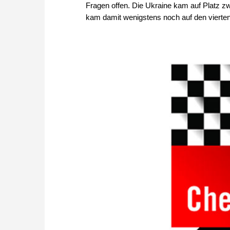
Fragen offen. Die Ukraine kam auf Platz zwe
kam damit wenigstens noch auf den vierten 