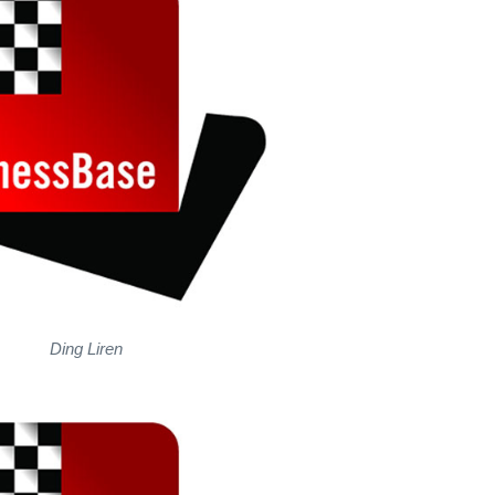
Ding Liren