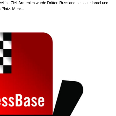
i ins Ziel. Armenien wurde Dritter. Russland besiegte Israel und
Platz. Mehr...