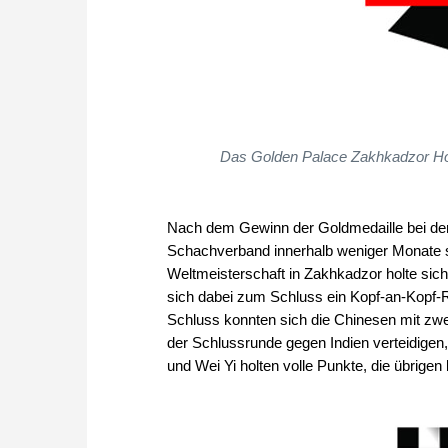
Das Golden Palace Zakhkadzor Hot
Nach dem Gewinn der Goldmedaille bei der
Schachverband innerhalb weniger Monate s
Weltmeisterschaft in Zakhkadzor holte sich
sich dabei zum Schluss ein Kopf-an-Kopf-
Schluss konnten sich die Chinesen mit zw
der Schlussrunde gegen Indien verteidigen
und Wei Yi holten volle Punkte, die übrigen