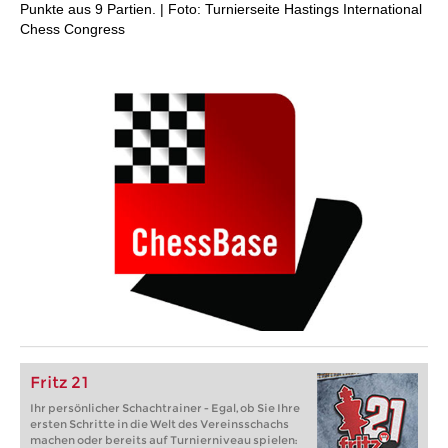
Punkte aus 9 Partien. | Foto: Turnierseite Hastings International
Chess Congress
Fritz 21
Ihr persönlicher Schachtrainer - Egal, ob Sie Ihre
ersten Schritte in die Welt des Vereinsschachs
machen oder bereits auf Turnierniveau spielen: