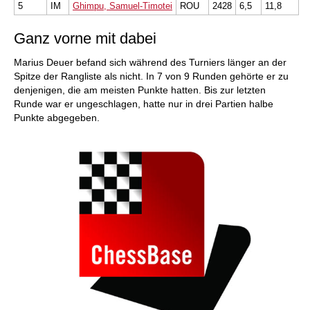
5
IM
Ghimpu, Samuel-Timotei
ROU
2428
6,5
11,8
Ganz vorne mit dabei
Marius Deuer befand sich während des Turniers länger an der
Spitze der Rangliste als nicht. In 7 von 9 Runden gehörte er zu
denjenigen, die am meisten Punkte hatten. Bis zur letzten
Runde war er ungeschlagen, hatte nur in drei Partien halbe
Punkte abgegeben.