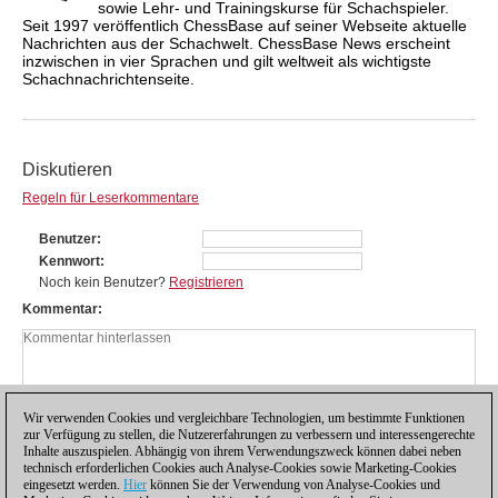
sowie Lehr- und Trainingskurse für Schachspieler.
Seit 1997 veröffentlich ChessBase auf seiner Webseite aktuelle
Nachrichten aus der Schachwelt. ChessBase News erscheint
inzwischen in vier Sprachen und gilt weltweit als wichtigste
Schachnachrichtenseite.
Diskutieren
Regeln für Leserkommentare
Benutzer
Kennwort
Noch kein Benutzer?
Registrieren
Kommentar
Wir verwenden Cookies und vergleichbare Technologien, um bestimmte Funktionen
zur Verfügung zu stellen, die Nutzererfahrungen zu verbessern und interessengerechte
Inhalte auszuspielen. Abhängig von ihrem Verwendungszweck können dabei neben
technisch erforderlichen Cookies auch Analyse-Cookies sowie Marketing-Cookies
eingesetzt werden.
Hier
können Sie der Verwendung von Analyse-Cookies und