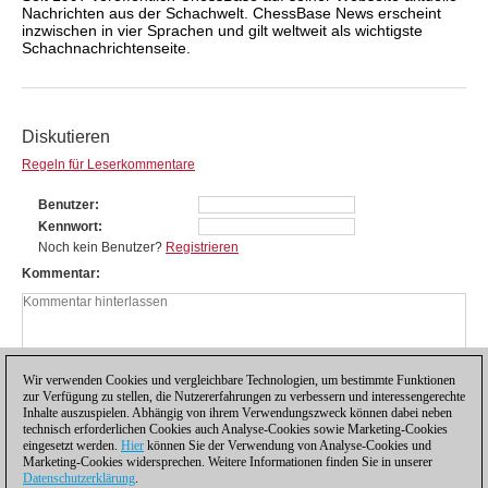
Nachrichten aus der Schachwelt. ChessBase News erscheint
inzwischen in vier Sprachen und gilt weltweit als wichtigste
Schachnachrichtenseite.
Diskutieren
Regeln für Leserkommentare
Benutzer
Kennwort
Noch kein Benutzer?
Registrieren
Kommentar
Wir verwenden Cookies und vergleichbare Technologien, um bestimmte Funktionen
zur Verfügung zu stellen, die Nutzererfahrungen zu verbessern und interessengerechte
Inhalte auszuspielen. Abhängig von ihrem Verwendungszweck können dabei neben
technisch erforderlichen Cookies auch Analyse-Cookies sowie Marketing-Cookies
eingesetzt werden.
Hier
können Sie der Verwendung von Analyse-Cookies und
Marketing-Cookies widersprechen. Weitere Informationen finden Sie in unserer
Datenschutzerklärung
.