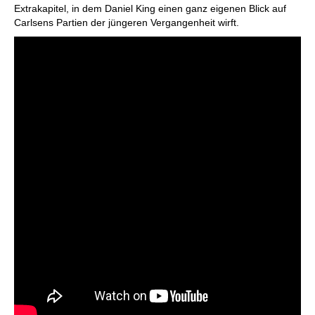
Extrakapitel, in dem Daniel King einen ganz eigenen Blick auf
Carlsens Partien der jüngeren Vergangenheit wirft.