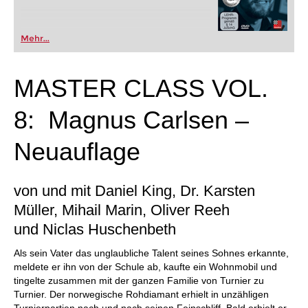
Mehr...
MASTER CLASS VOL.
8: Magnus Carlsen –
Neuauflage
von und mit Daniel King, Dr. Karsten
Müller, Mihail Marin, Oliver Reeh
und Niclas Huschenbeth
Als sein Vater das unglaubliche Talent seines Sohnes erkannte,
meldete er ihn von der Schule ab, kaufte ein Wohnmobil und
tingelte zusammen mit der ganzen Familie von Turnier zu
Turnier. Der norwegische Rohdiamant erhielt in unzähligen