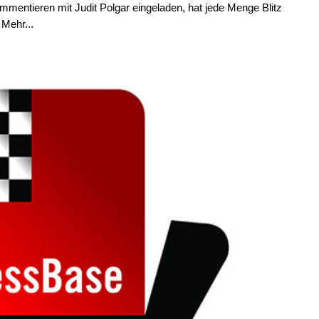
entieren mit Judit Polgar eingeladen, hat jede Menge Blitz
 Mehr...