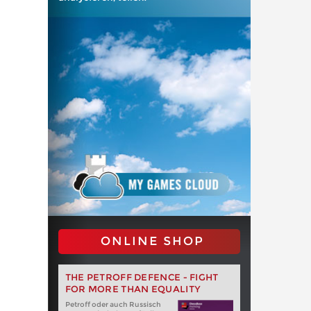
ONLINE SHOP
THE PETROFF DEFENCE - FIGHT
FOR MORE THAN EQUALITY
Petroff oder auch Russisch