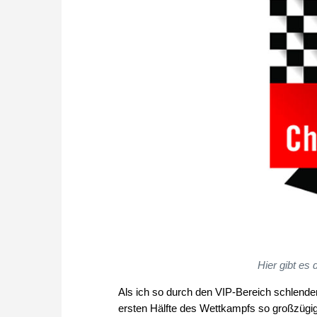
Hier gibt es
Als ich so durch den VIP-Bereich schlendert
ersten Hälfte des Wettkampfs so großzügig