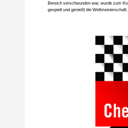
Bereich verschwunden war, wurde zum Komm
gespielt und genießt die Weltmeisterschaft.