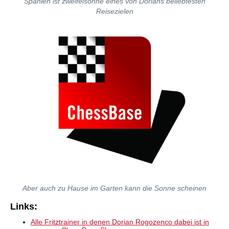
Spanien ist zweifelsohne eines von Dorians beliebtesten
Reisezielen
Aber auch zu Hause im Garten kann die Sonne scheinen
Links:
Alle Fritztrainer in denen Dorian Rogozenco dabei ist in