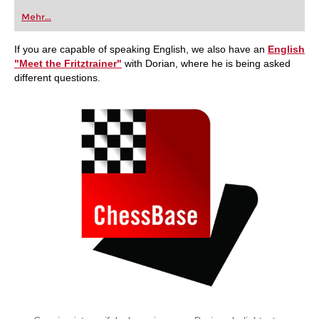
Mehr...
If you are capable of speaking English, we also have an
English
"Meet the Fritztrainer"
with Dorian, where he is being asked
different questions.