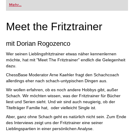
Mehr...
Meet the Fritztrainer
mit Dorian Rogozenco
Wer seinen Lieblingsfritztrainer etwas näher kennenlernen
möchte, hat mit "Meet The Fritztrainer" endlich die Gelegenheit
dazu.
ChessBase Moderator Arne Kaehler fragt den Schachcoach
allerdings eher nach schach-untypischen Dingen aus.
Wir wollen erfahren, ob es noch andere Hobbys gibt, außer
Schach. Wir möchten wissen, was der Fritztrainer für Bücher
liest und Serien sieht. Und wir sind auch neugierig, ob der
Titelträger Familie hat, oder vielleicht Single ist.
Aber, ganz ohne Schach geht es natürlich nicht sein. Zum Ende
des Interviews zeigt uns der Fritztrainer eine seiner
Lieblingspartien in einer persönlichen Analyse.