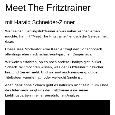
Meet The Fritztrainer
mit Harald Schneider-Zinner
Wer seinen Lieblingsfritztrainer etwas näher kennenlernen
möchte, hat mit "Meet The Fritztrainer" endlich die Gelegenheit
dazu.
ChessBase Moderator Arne Kaehler fragt den Schachcoach
allerdings eher nach schach-untypischen Dingen aus.
Wir wollen erfahren, ob es noch andere Hobbys gibt, außer
Schach. Wir möchten wissen, was der Fritztrainer für Bücher
liest und Serien sieht. Und wir sind auch neugierig, ob der
Titelträger Familie hat, oder vielleicht Single ist.
Aber, ganz ohne Schach geht es natürlich nicht sein. Zum Ende
des Interviews zeigt uns der Fritztrainer eine seiner
Lieblingspartien in einer persönlichen Analyse.