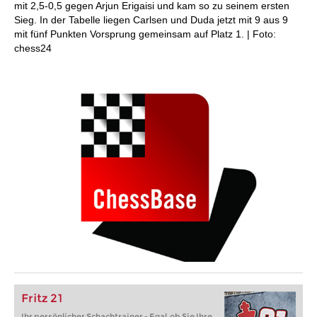
mit 2,5-0,5 gegen Arjun Erigaisi und kam so zu seinem ersten
Sieg. In der Tabelle liegen Carlsen und Duda jetzt mit 9 aus 9
mit fünf Punkten Vorsprung gemeinsam auf Platz 1. | Foto:
chess24
Fritz 21
Ihr persönlicher Schachtrainer - Egal, ob Sie Ihre