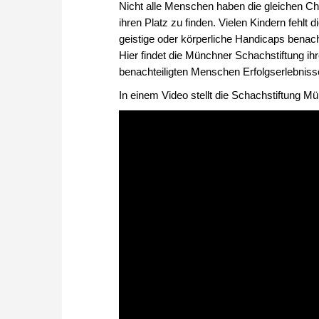
Nicht alle Menschen haben die gleichen Cha
ihren Platz zu finden. Vielen Kindern fehl
geistige oder körperliche Handicaps benach
Hier findet die Münchner Schachstiftung ih
benachteiligten Menschen Erfolgserlebnisse
In einem Video stellt die Schachstiftung Mü