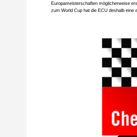
Europameisterschaften möglicherweise erst 
zum World Cup hat die ECU deshalb eine a