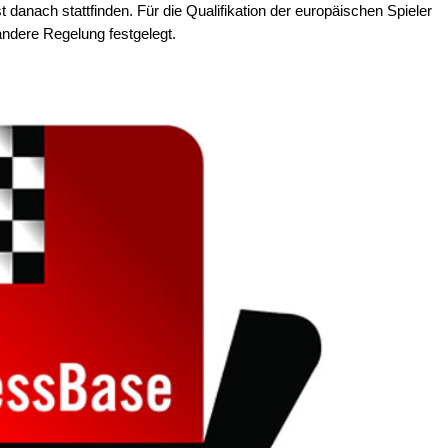
danach stattfinden. Für die Qualifikation der europäischen Spieler
ndere Regelung festgelegt.