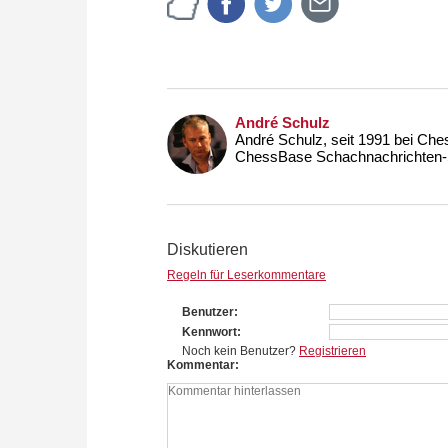
André Schulz
André Schulz, seit 1991 bei Che
ChessBase Schachnachrichten-S
Diskutieren
Regeln für Leserkommentare
Benutzer
Kennwort
Noch kein Benutzer?
Registrieren
Kommentar