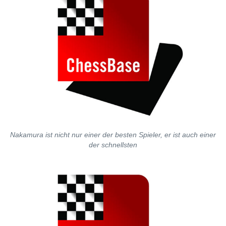
Nakamura ist nicht nur einer der besten Spieler, er ist auch einer
der schnellsten