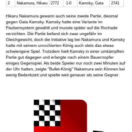
2
Nakamura, Hikaru
2772
1-0
Kamsky, Gata
2741
Hikaru Nakamura gewann auch seine zweite Partie, diesmal
gegen Gata Kamsky. Kamsky hatte eine Variante im
Paulsensystem gewählt und musste später auf die Rochade
verzichten. Die Partie befand sich zwar ungefähr im
Gleichgewicht, doch die Initiative lag bei Nakamura und Kamsky
hatte mit seinem unrochierten König auch stets das etwas
schwierigere Spiel. Trotzdem hielt Kamsky in einer umkämpften
Partie gut dagegen und erlangte nach einem Bauernopfer
einiges Gegenspiel. Als beide Spieler nur noch zwei Minuten auf
der Uhr hatten, zeigte "Bullet-König" Nakamura sein Können bei
wenig Bedenkzeit und spielte weit genauer als seine Gegner.