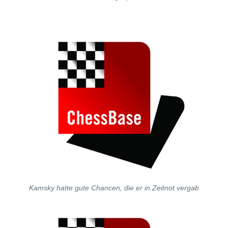
Kamsky hatte gute Chancen, die er in Zeitnot vergab