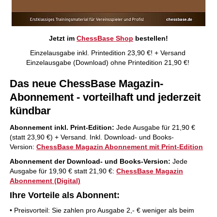
Jetzt im
ChessBase Shop
bestellen!
Einzelausgabe inkl. Printedition 23,90 €! + Versand
Einzelausgabe (Download) ohne Printedition 21,90 €!
Das neue ChessBase Magazin-
Abonnement - vorteilhaft und jederzeit
kündbar
Abonnement inkl. Print-Edition:
Jede Ausgabe für 21,90 €
(statt 23,90 €) + Versand. Inkl. Download- und Books-
Version:
ChessBase Magazin Abonnement mit Print-Edition
Abonnement der Download- und Books-Version:
Jede
Ausgabe für 19,90 € statt 21,90 €:
ChessBase Magazin
Abonnement (Digital)
Ihre Vorteile als Abonnent:
• Preisvorteil: Sie zahlen pro Ausgabe 2,- € weniger als beim