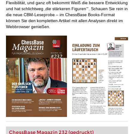
Flexibilität, und ganz oft bekommt Weiß die bessere Entwicklung
und hat schlichtweg ‚die stärkeren Figuren‘“. Schauen Sie rein in
die neue CBM-Leseprobe – im ChessBase Books-Format
können Sie den kompletten Artikel mit allen Analysen direkt im
Webbrowser genießen.
ChessBase Magazin 232 (gedruckt)