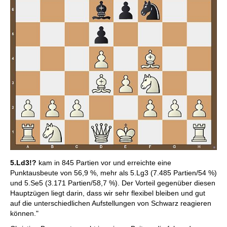
5.Ld3!?
kam in 845 Partien vor und erreichte eine
Punktausbeute von 56,9 %, mehr als 5.Lg3 (7.485 Partien/54 %)
und 5.Se5 (3.171 Partien/58,7 %). Der Vorteil gegenüber diesen
Hauptzügen liegt darin, dass wir sehr flexibel bleiben und gut
auf die unterschiedlichen Aufstellungen von Schwarz reagieren
können."