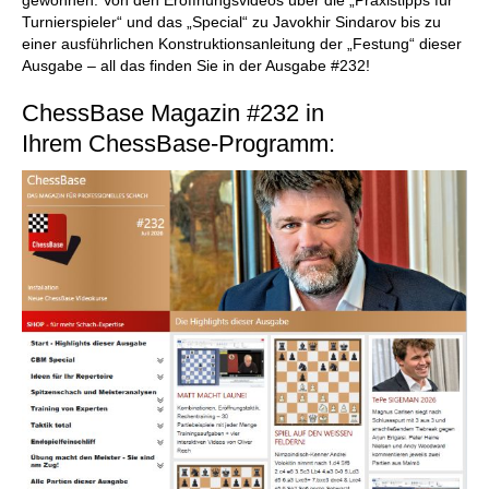
Turnierspieler“ und das „Special“ zu Javokhir Sindarov bis zu
einer ausführlichen Konstruktionsanleitung der „Festung“ dieser
Ausgabe – all das finden Sie in der Ausgabe #232!
ChessBase Magazin #232 in
Ihrem ChessBase-Programm: