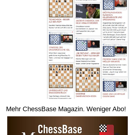
Mehr ChessBase Magazin. Weniger Abo!