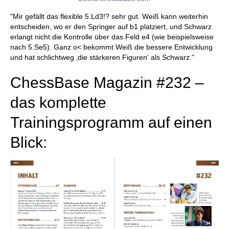
"Mir gefällt das flexible 5.Ld3!? sehr gut. Weiß kann weiterhin
entscheiden, wo er den Springer auf b1 platziert, und Schwarz
erlangt nicht die Kontrolle über das Feld e4 (wie beispielsweise
nach 5.Se5). Ganz o< bekommt Weiß die bessere Entwicklung
und hat schlichtweg ‚die stärkeren Figuren‘ als Schwarz."
ChessBase Magazin #232 –
das komplette
Trainingsprogramm auf einen
Blick: