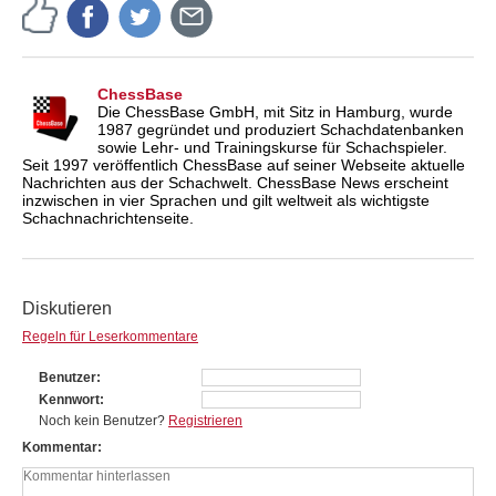
ChessBase
Die ChessBase GmbH, mit Sitz in Hamburg, wurde
1987 gegründet und produziert Schachdatenbanken
sowie Lehr- und Trainingskurse für Schachspieler.
Seit 1997 veröffentlich ChessBase auf seiner Webseite aktuelle
Nachrichten aus der Schachwelt. ChessBase News erscheint
inzwischen in vier Sprachen und gilt weltweit als wichtigste
Schachnachrichtenseite.
Diskutieren
Regeln für Leserkommentare
Benutzer
Kennwort
Noch kein Benutzer?
Registrieren
Kommentar