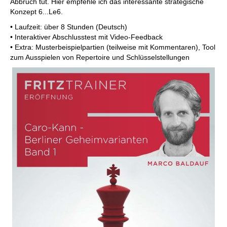
Abbruch tut. Hier empfehle ich das interessante strategische
Konzept 6...Le6.
• Laufzeit: über 8 Stunden (Deutsch)
• Interaktiver Abschlusstest mit Video-Feedback
• Extra: Musterbeispielpartien (teilweise mit Kommentaren), Tool
zum Ausspielen von Repertoire und Schlüsselstellungen