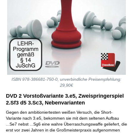
ISBN 978-386681-750-0, unverbindliche Preisempfehlung:
29,90€
DVD 2 Vorstoßvariante 3.e5, Zweispringerspiel
2.Sf3 d5 3.Sc3, Nebenvarianten
Gegen den ambitioniertesten weißen Versuch, die Short-
Variante nach 3.e5, bekommen sie mit dem seltenen Aufbau
...Se7 nebst ...Sg6 eine wahre Überraschungswaffe geliefert, die
erst vor zwei Jahren in die Großmeisterpraxis aufgenommen