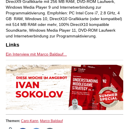
DirectX9 Grafikkarte mit 256 MB RAM, DVD-ROM Laufwerk,
Windows Media Player 9 und Internetverbindung zur
Programmaktivierung. Empfohlen: PC Intel Core i7, 2.8 GHz, 4
GB RAM, Windows 10, DirectX10 Grafikkarte (oder kompatibel)
mit 514 MB RAM oder mehr, 100% DirectX10 kompatible
Soundkarte, Windows Media Player 11, DVD-ROM Laufwerk
und Internetverbindung zur Programmaktivierung.
Links
Ein Interview mit Marco Baldauf...
Themen:
Caro-Kann
,
Marco Baldauf