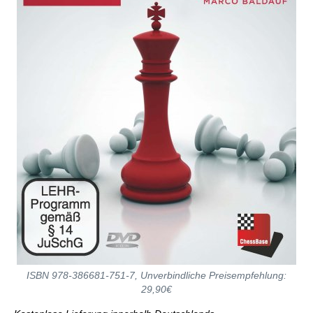
ISBN 978-386681-751-7, Unverbindliche Preisempfehlung:
29,90€