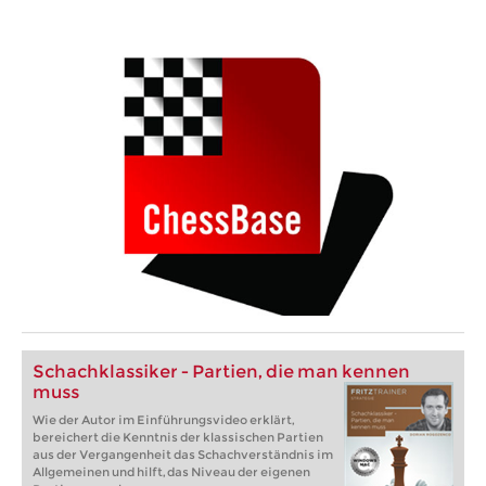
Schachklassiker - Partien, die man kennen
muss
Wie der Autor im Einführungsvideo erklärt,
bereichert die Kenntnis der klassischen Partien
aus der Vergangenheit das Schachverständnis im
Allgemeinen und hilft, das Niveau der eigenen