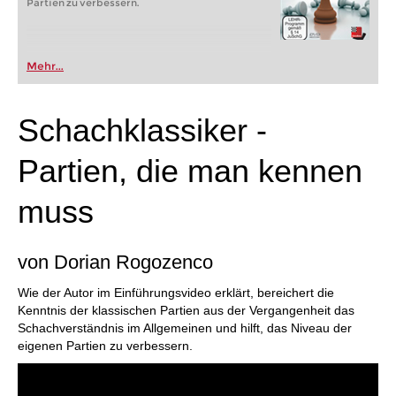
Partien zu verbessern.
Mehr...
Schachklassiker -
Partien, die man kennen
muss
von Dorian Rogozenco
Wie der Autor im Einführungsvideo erklärt, bereichert die
Kenntnis der klassischen Partien aus der Vergangenheit das
Schachverständnis im Allgemeinen und hilft, das Niveau der
eigenen Partien zu verbessern.