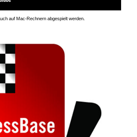
 auch auf Mac-Rechnern abgespielt werden.