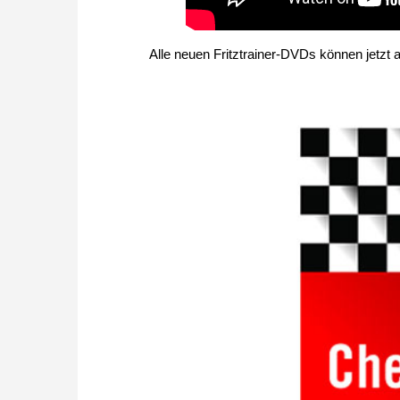
Alle neuen Fritztrainer-DVDs können jetzt