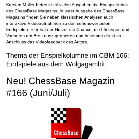
Karsten Müller betreut seit vielen Ausgaben die Endspielrubrik
des ChessBase Magazins. In jeder Ausgabe des ChessBase
Magazins finden Sie neben klassischen Analysen auch
interaktive Videoaufnahmen zu den sehenswertesten
Endspielen. Hier hat der Nutzer die Chance, die Lösungen und
Varianten am Brett auszuprobieren und bekommt direkt im
Anschluss das Videofeedback des Autors.
Thema der Enspielkolumne im CBM 166:
Endspiele aus dem Wolgagambit
Neu! ChessBase Magazin
#166 (Juni/Juli)