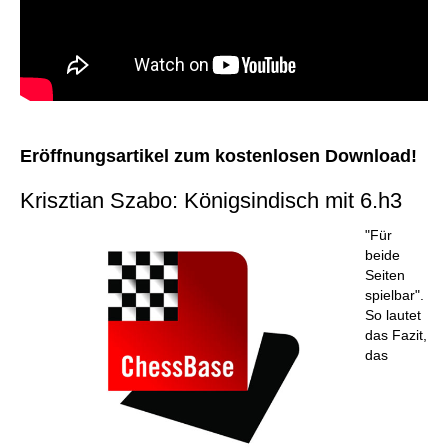
Eröffnungsartikel zum kostenlosen Download!
Krisztian Szabo: Königsindisch mit 6.h3
"Für
beide
Seiten
spielbar".
So lautet
das Fazit,
das