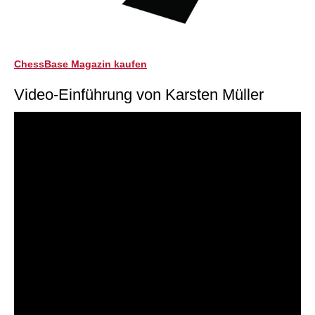
ChessBase Magazin kaufen
Video-Einführung von Karsten Müller