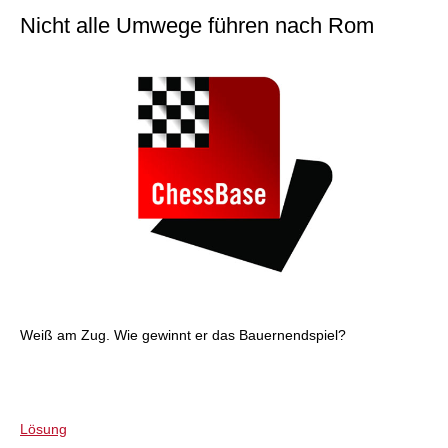
Nicht alle Umwege führen nach Rom
Weiß am Zug. Wie gewinnt er das Bauernendspiel?
Lösung