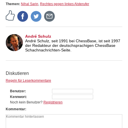
Themen:
Nihal Sarin
,
Rechtes gegen linkes Alsterufer
André Schulz
André Schulz, seit 1991 bei ChessBase, ist seit 1997
der Redakteur der deutschsprachigen ChessBase
Schachnachrichten-Seite.
Diskutieren
Regeln für Leserkommentare
Benutzer
Kennwort
Noch kein Benutzer?
Registrieren
Kommentar