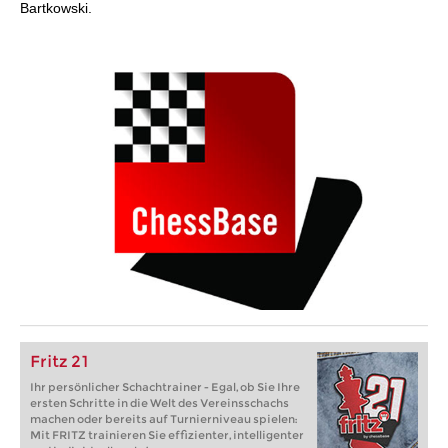
Bartkowski.
Fritz 21
Ihr persönlicher Schachtrainer - Egal, ob Sie Ihre
ersten Schritte in die Welt des Vereinsschachs
machen oder bereits auf Turnierniveau spielen:
Mit FRITZ trainieren Sie effizienter, intelligenter