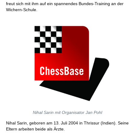
freut sich mit ihm auf ein spannendes Bundes-Training an der
Wichern-Schule.
Nihal Sarin mit Organisator Jan Pohl
Nihal Sarin, geboren am 13. Juli 2004 in Thrissur (Indien). Seine
Eltern arbeiten beide als Ärzte.