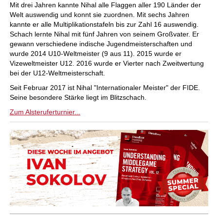
Mit drei Jahren kannte Nihal alle Flaggen aller 190 Länder der
Welt auswendig und konnt sie zuordnen. Mit sechs Jahren
kannte er alle Multiplikationstafeln bis zur Zahl 16 auswendig.
Schach lernte Nihal mit fünf Jahren von seinem Großvater. Er
gewann verschiedene indische Jugendmeisterschaften und
wurde 2014 U10-Weltmeister (9 aus 11). 2015 wurde er
Vizeweltmeister U12. 2016 wurde er Vierter nach Zweitwertung
bei der U12-Weltmeisterschaft.
Seit Februar 2017 ist Nihal "Internationaler Meister" der FIDE.
Seine besondere Stärke liegt im Blitzschach.
Zum Alsteruferturnier...