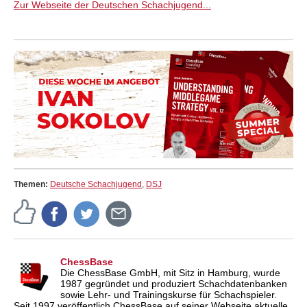
Zur Webseite der Deutschen Schachjugend...
Themen:
Deutsche Schachjugend
,
DSJ
ChessBase
Die ChessBase GmbH, mit Sitz in Hamburg, wurde
1987 gegründet und produziert Schachdatenbanken
sowie Lehr- und Trainingskurse für Schachspieler.
Seit 1997 veröffentlich ChessBase auf seiner Webseite aktuelle