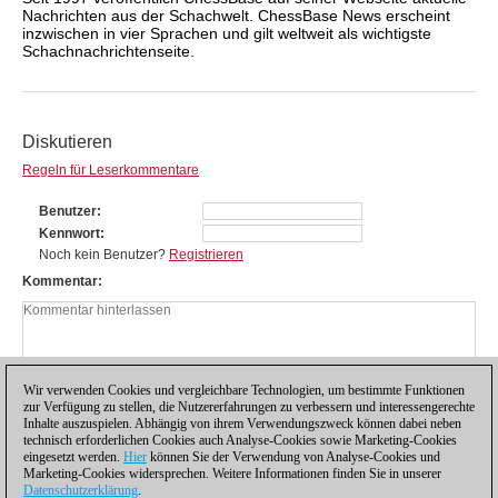
Nachrichten aus der Schachwelt. ChessBase News erscheint
inzwischen in vier Sprachen und gilt weltweit als wichtigste
Schachnachrichtenseite.
Diskutieren
Regeln für Leserkommentare
Benutzer
Kennwort
Noch kein Benutzer?
Registrieren
Kommentar
Wir verwenden Cookies und vergleichbare Technologien, um bestimmte Funktionen
zur Verfügung zu stellen, die Nutzererfahrungen zu verbessern und interessengerechte
Inhalte auszuspielen. Abhängig von ihrem Verwendungszweck können dabei neben
technisch erforderlichen Cookies auch Analyse-Cookies sowie Marketing-Cookies
eingesetzt werden.
Hier
können Sie der Verwendung von Analyse-Cookies und
Marketing-Cookies widersprechen. Weitere Informationen finden Sie in unserer
Datenschutzerklärung
.