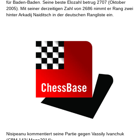
für Baden-Baden. Seine beste Elozahl betrug 2707 (Oktober
2005). Mit seiner derzeitigen Zahl von 2686 nimmt er Rang zwei
hinter Arkadij Naiditsch in der deutschen Rangliste ein.
Nisipeanu kommentiert seine Partie gegen Vassily Ivanchuk