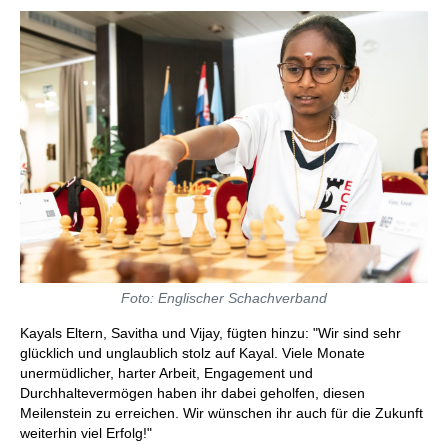
Foto: Englischer Schachverband
Kayals Eltern, Savitha und Vijay, fügten hinzu: "Wir sind sehr
glücklich und unglaublich stolz auf Kayal. Viele Monate
unermüdlicher, harter Arbeit, Engagement und
Durchhaltevermögen haben ihr dabei geholfen, diesen
Meilenstein zu erreichen. Wir wünschen ihr auch für die Zukunft
weiterhin viel Erfolg!"