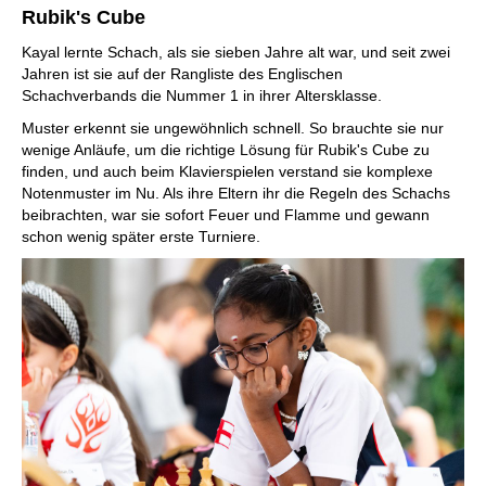
Rubik's Cube
Kayal lernte Schach, als sie sieben Jahre alt war, und seit zwei
Jahren ist sie auf der Rangliste des Englischen
Schachverbands die Nummer 1 in ihrer Altersklasse.
Muster erkennt sie ungewöhnlich schnell. So brauchte sie nur
wenige Anläufe, um die richtige Lösung für Rubik's Cube zu
finden, und auch beim Klavierspielen verstand sie komplexe
Notenmuster im Nu. Als ihre Eltern ihr die Regeln des Schachs
beibrachten, war sie sofort Feuer und Flamme und gewann
schon wenig später erste Turniere.