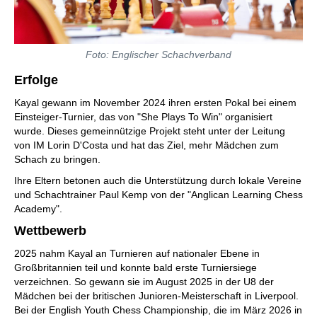
Foto: Englischer Schachverband
Erfolge
Kayal gewann im November 2024 ihren ersten Pokal bei einem
Einsteiger-Turnier, das von "She Plays To Win" organisiert
wurde. Dieses gemeinnützige Projekt steht unter der Leitung
von IM Lorin D'Costa und hat das Ziel, mehr Mädchen zum
Schach zu bringen.
Ihre Eltern betonen auch die Unterstützung durch lokale Vereine
und Schachtrainer Paul Kemp von der "Anglican Learning Chess
Academy".
Wettbewerb
2025 nahm Kayal an Turnieren auf nationaler Ebene in
Großbritannien teil und konnte bald erste Turniersiege
verzeichnen. So gewann sie im August 2025 in der U8 der
Mädchen bei der britischen Junioren-Meisterschaft in Liverpool.
Bei der English Youth Chess Championship, die im März 2026 in