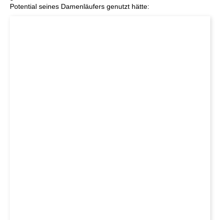
Potential seines Damenläufers genutzt hätte: