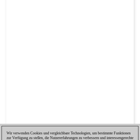
Wir verwenden Cookies und vergleichbare Technologien, um bestimmte Funktionen
zur Verfügung zu stellen, die Nutzererfahrungen zu verbessern und interessengerechte