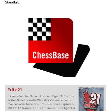
Standbild
Fritz 21
Ihr persönlicher Schachtrainer - Egal, ob Sie Ihre
ersten Schritte in die Welt des Vereinsschachs
machen oder bereits auf Turnierniveau spielen:
Mit FRITZ trainieren Sie effizienter, intelligenter