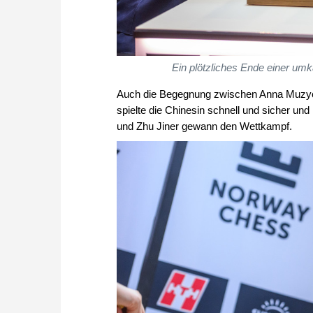
Ein plötzliches Ende einer um
Auch die Begegnung zwischen Anna Muzych
spielte die Chinesin schnell und sicher un
und Zhu Jiner gewann den Wettkampf.