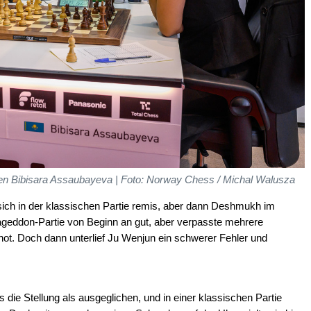
en Bibisara Assaubayeva | Foto: Norway Chess / Michal Walusza
ch in der klassischen Partie remis, aber dann Deshmukh im
eddon-Partie von Beginn an gut, aber verpasste mehrere
not. Doch dann unterlief Ju Wenjun ein schwerer Fehler und
die Stellung als ausgeglichen, und in einer klassischen Partie