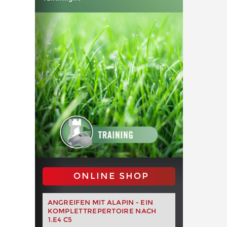
ONLINE SHOP
ANGREIFEN MIT ALAPIN - EIN
KOMPLETTREPERTOIRE NACH
1.E4 C5