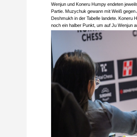
Wenjun und Koneru Humpy endeten jeweils
Partie. Muzychuk gewann mit Weiß gegen A
Deshmukh in der Tabelle landete. Koneru
noch ein halber Punkt, um auf Ju Wenjun a