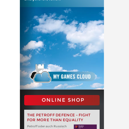
ONLINE SHOP
THE PETROFF DEFENCE - FIGHT
FOR MORE THAN EQUALITY
Petroff oder auch Russisch