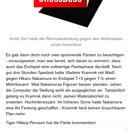
Anish Giri hatte die Remisabwicklung gegen den Weltmeister
exakt berechnet
Es gab dann doch noch zwei spannende Partien zu besichtigen
- vorausgesetzt, man war bereit, sich daran zu erinnern, dass
auch das Endspiel eine vollwertige Partiephase darstellt. Nach
gut drei Stunden Spielzeit hatte Vladimir Kramnik mit Weiß
gegen Hikaru Nakamura im Endspiel T+S gegen T+L einen
Mehrbauern. Weil Nakamuras Figuren besser standen, sahen
die Computer die Stellung wohl als ausgeglichen an. Tatsächlich
gelang es Kramnik dann nicht, seinen Materialvorteil zu
erwerten. Hochinteressant: Im höheren Sinne hatte Nakamura
eine Art Festung geschaffen - Kramnik fand keinen brauchbaren
Plan mehr.
Tiger Hillarp-Persson hat die Partie kommentiert: