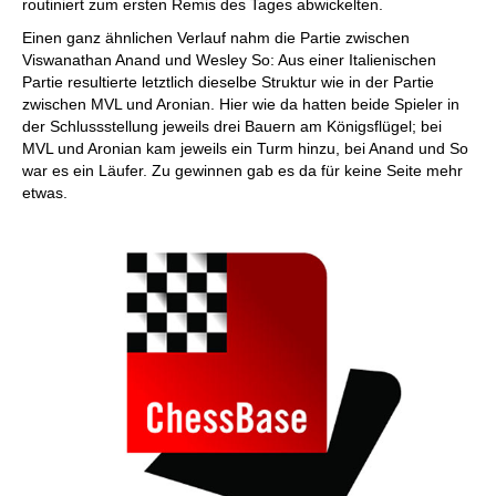
routiniert zum ersten Remis des Tages abwickelten.
Einen ganz ähnlichen Verlauf nahm die Partie zwischen
Viswanathan Anand und Wesley So: Aus einer Italienischen
Partie resultierte letztlich dieselbe Struktur wie in der Partie
zwischen MVL und Aronian. Hier wie da hatten beide Spieler in
der Schlussstellung jeweils drei Bauern am Königsflügel; bei
MVL und Aronian kam jeweils ein Turm hinzu, bei Anand und So
war es ein Läufer. Zu gewinnen gab es da für keine Seite mehr
etwas.