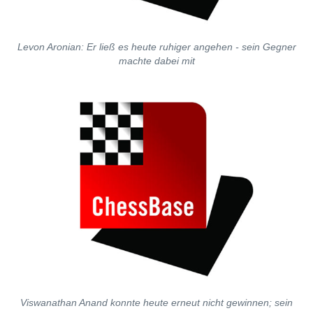
Levon Aronian: Er ließ es heute ruhiger angehen - sein Gegner
machte dabei mit
Viswanathan Anand konnte heute erneut nicht gewinnen; sein