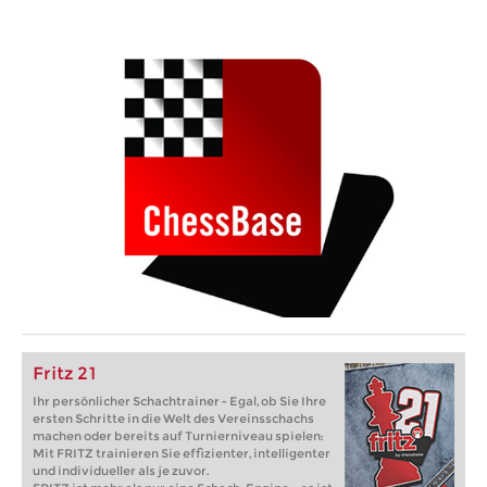
Fritz 21
Ihr persönlicher Schachtrainer - Egal, ob Sie Ihre
ersten Schritte in die Welt des Vereinsschachs
machen oder bereits auf Turnierniveau spielen:
Mit FRITZ trainieren Sie effizienter, intelligenter
und individueller als je zuvor.