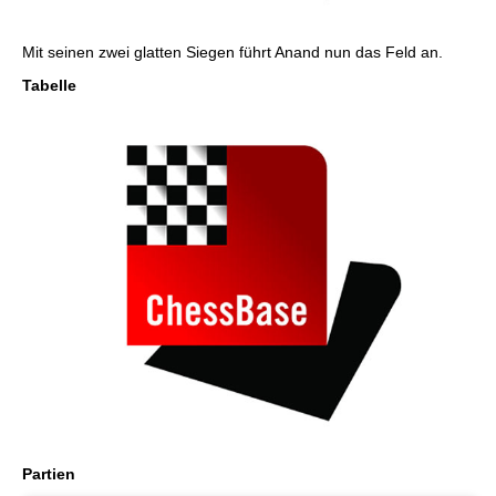
Mit seinen zwei glatten Siegen führt Anand nun das Feld an.
Tabelle
Partien