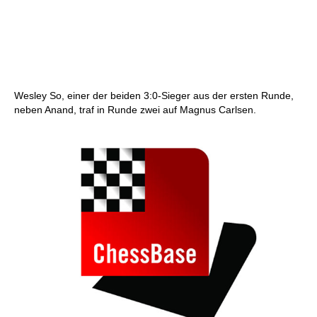
Wesley So, einer der beiden 3:0-Sieger aus der ersten Runde,
neben Anand, traf in Runde zwei auf Magnus Carlsen.