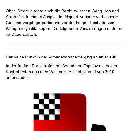
Ohne Sieger endete auch die Partie zwischen Wang Hao und
Anish Giri. In einem Abspiel der Najdorf-Variante verbesserte
Giri eine Vorgängerpartie und vor der langen Rochade von
Wang ein Qualitätsopfer. Die folgenden Verwicklungen endeten
im Dauerschach.
Der halbe Punkt in der Armageddonpartie ging an Anish Giri.
In der fünften Partie trafen mit Anand und Topalov die beiden
Kontrahenten aus dem Weltmeisterschaftskampf von 2010
aufeinander.