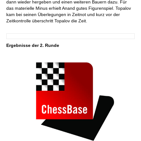
dann wieder hergeben und einen weiteren Bauern dazu. Für
das materielle Minus erhielt Anand gutes Figurenspiel. Topalov
kam bei seinen Überlegungen in Zeitnot und kurz vor der
Zeitkontrolle überschritt Topalov die Zeit.
Ergebnisse der 2. Runde