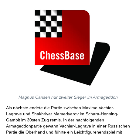
Magnus Carlsen nur zweiter Sieger im Armageddon
Als nächste endete die Partie zwischen Maxime Vachier-
Lagrave und Shakhriyar Mamedyarov im Schara-Henning-
Gambit im 30sten Zug remis. In der nachfolgenden
Armageddonpartie gewann Vachier-Lagrave in einer Russischen
Partie die Oberhand und führte ein Leichtfigurenendspiel mit