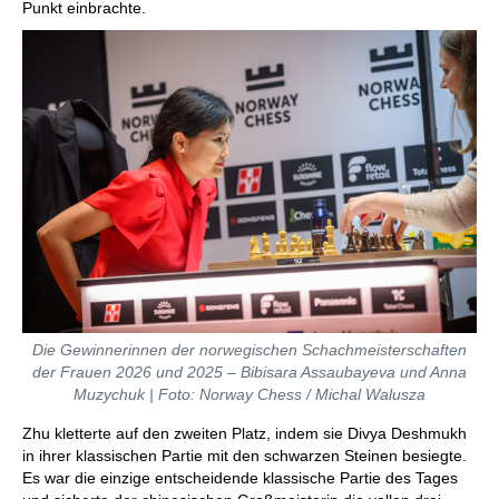
Punkt einbrachte.
Die Gewinnerinnen der norwegischen Schachmeisterschaften
der Frauen 2026 und 2025 – Bibisara Assaubayeva und Anna
Muzychuk | Foto: Norway Chess / Michal Walusza
Zhu kletterte auf den zweiten Platz, indem sie Divya Deshmukh
in ihrer klassischen Partie mit den schwarzen Steinen besiegte.
Es war die einzige entscheidende klassische Partie des Tages