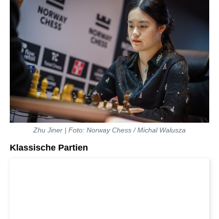
Zhu Jiner | Foto: Norway Chess / Michal Walusza
Klassische Partien