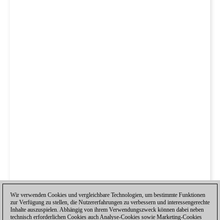
Wir verwenden Cookies und vergleichbare Technologien, um bestimmte Funktionen
zur Verfügung zu stellen, die Nutzererfahrungen zu verbessern und interessengerechte
Inhalte auszuspielen. Abhängig von ihrem Verwendungszweck können dabei neben
technisch erforderlichen Cookies auch Analyse-Cookies sowie Marketing-Cookies