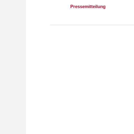
Pressemitteilung