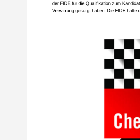
der FIDE für die Qualifikation zum Kandidat
Verwirrung gesorgt haben. Die FIDE hatte 