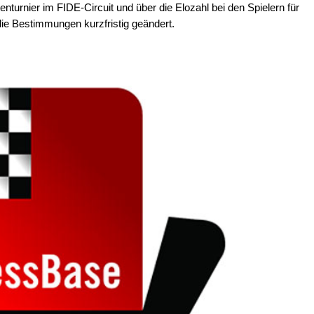
enturnier im FIDE-Circuit und über die Elozahl bei den Spielern für
die Bestimmungen kurzfristig geändert.