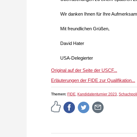
Wir danken Ihnen für Ihre Aufmerksam
Mit freundlichen Grüßen,
David Hater
USA-Delegierter
Original auf der Seite der USCF...
Erläuterungen der FIDE zur Qualifikation...
Themen:
FIDE
,
Kandidatenturnier 2023
,
Schachpoli